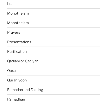
Lust
Monotheism
Monotheism
Prayers
Presentations
Purification
Qadiani or Qadiyani
Quran
Quraniyoon
Ramadan and Fasting
Ramadhan