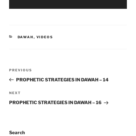
DAWAH
,
VIDEOS
PREVIOUS
PROPHETIC STRATEGIES IN DAWAH – 14
NEXT
PROPHETIC STRATEGIES IN DAWAH – 16
Search