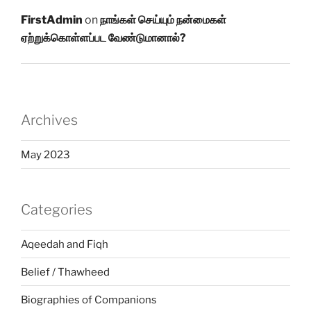
FirstAdmin
on
நாங்கள் செய்யும் நன்மைகள்
ஏற்றுக்கொள்ளப்பட வேண்டுமானால்?
Archives
May 2023
Categories
Aqeedah and Fiqh
Belief / Thawheed
Biographies of Companions