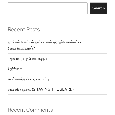
Search
Recent Posts
நாங்கள் செய்யும் நன்மைகள் ஏற்றுக்கொள்ளப்பட
வேண்டுமானால்?
புதுமையும் புதியவர்களும்
நேர்ச்சை
சுவர்க்கத்தின் வடிவமைப்பு
தாடி சிரைத்தல் (SHAVING THE BEARD)
Recent Comments