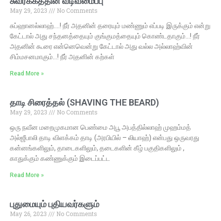
சுவர்க்கத்தின் வடிவமைப்பு
May 29, 2023
No Comments
சுப்ஹானல்லாஹ்….! நீர் அதனின் தரையும் மண்ணும் எப்படி இருக்கும் என்று
கேட்டால் அது சந்தனத்தையும் குங்குமத்தையும் கொண்டதாகும்…! நீர்
அதனின் கூரை என்னெவென்று கேட்டால் அது வல்ல அல்லாஹ்வின்
சிம்மசனமாகும்…! நீர் அதனின் கற்கள்
Read More »
தாடி சிரைத்தல் (SHAVING THE BEARD)
May 29, 2023
No Comments
ஒரு நவீன மறைமுகமான பெண்மை அபூ அபத்தில்லாஹ் முஹம்மத்
அல்ஜீபாலி தாடி விளக்கம் தாடி (அரபியில் – லியாஹ்) என்பது ஒருவரது
கன்னங்களிலும், தாடைகளிலும், தடைகளின் கீழ் பகுதிகளிலும் ,
காதுக்கும் கண்ணுக்கும் இடைப்பட்ட
Read More »
புதுமையும் புதியவர்களும்
May 26, 2023
No Comments