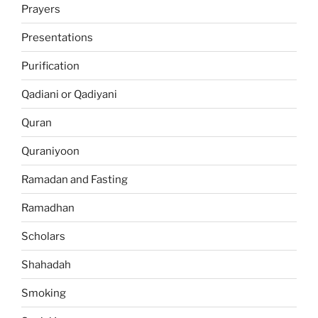
Prayers
Presentations
Purification
Qadiani or Qadiyani
Quran
Quraniyoon
Ramadan and Fasting
Ramadhan
Scholars
Shahadah
Smoking