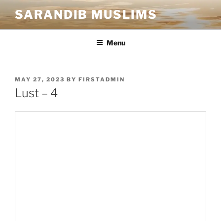
SARANDIB MUSLIMS
Menu
MAY 27, 2023
BY
FIRSTADMIN
Lust – 4