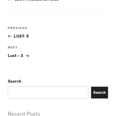
PREVIOUS
LUST- 5
NEXT
Lust – 3
Search
Search
Recent Posts